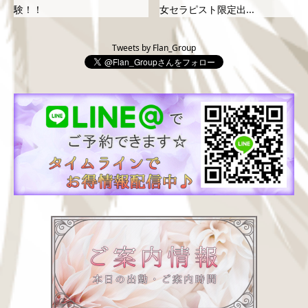
験！！
女セラピスト限定出...
Tweets by Flan_Group