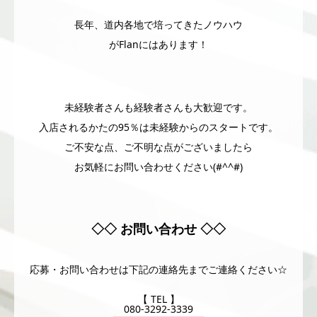
長年、道内各地で培ってきたノウハウ
がFlanにはあります！
未経験者さんも経験者さんも大歓迎です。
入店されるかたの95％は未経験からのスタートです。
ご不安な点、ご不明な点がございましたら
お気軽にお問い合わせください(#^^#)
◇◇ お問い合わせ ◇◇
応募・お問い合わせは下記の連絡先までご連絡ください☆
【 TEL 】
080-3292-3339