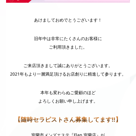
あけましておめでとうございます！
旧年中は非常にたくさんのお客様に
ご利用頂きました。
ご来店頂きまして誠にありがとうございます。
2021年もより一層満足頂けるお店創りに精進して参ります。
本年も変わらぬご愛顧のほど
よろしくお願い申し上げます。
【随時セラピストさん募集してます!!】
室蘭市メンズエステ『Flan 室蘭店』が