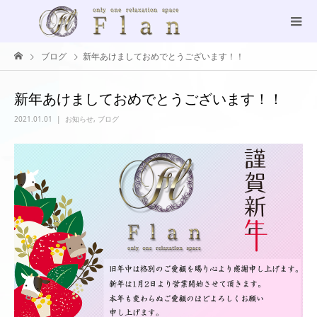
ブログ
新年あけましておめでとうございます！！
新年あけましておめでとうございます！！
2021.01.01
お知らせ
,
ブログ