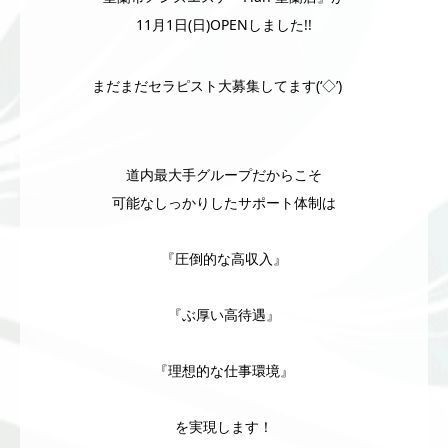
11月1日(日)OPENしました!!
まだまだセラピスト大募集してます(‘◇’)ゞ
道内最大手グループだからこそ
可能なしっかりしたサポート体制は
『圧倒的な高収入』
『ぶ厚い高待遇』
『理想的な仕事環境』
を実現します！