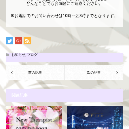
どんなことでもお気軽にご連絡ください。
※お電話でのお問い合わせは10時～翌3時までとなります。
お知らせ
,
ブログ
関連記事