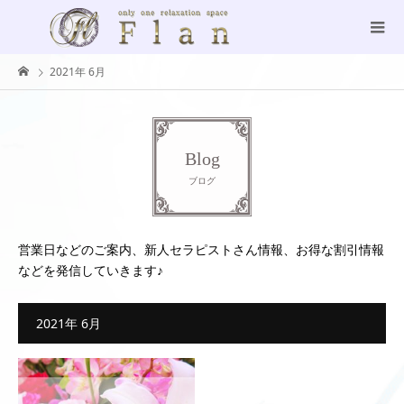
2021年 6月
Blog
ブログ
営業日などのご案内、新人セラピストさん情報、お得な割引情報
などを発信していきます♪
2021年 6月