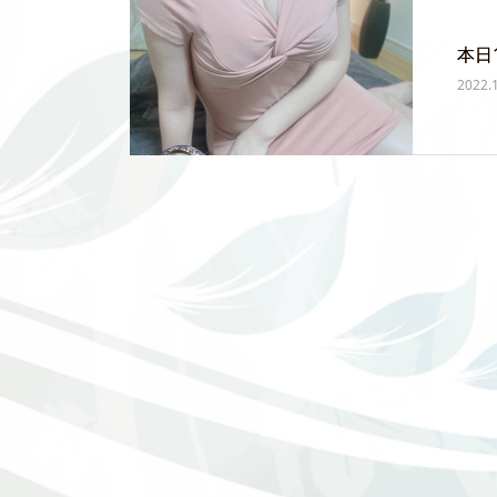
本日
2022.