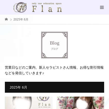
2025年 6月
Blog
ブログ
営業日などのご案内、新人セラピストさん情報、お得な割引情報
などを発信していきます♪
2025年 6月