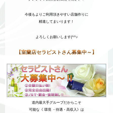
今後もよりご利用頂きやすい店舗作りに
精進してまいります！
よろしくお願いします(^^♪
【室蘭店セラピストさん募集中～】
道内最大手グループだからこそ
可能な《 環境 ・待遇・高収入》は