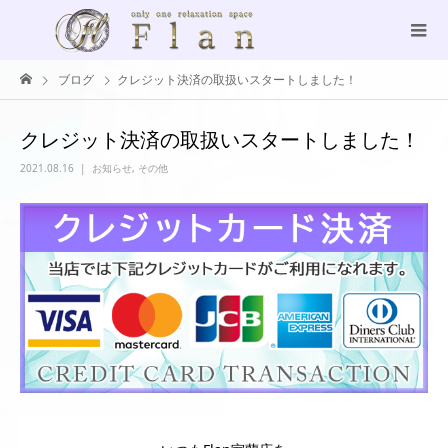
ブログ
クレジット決済の取扱いスタートしました！
クレジット決済の取扱いスタートしました！
2021.08.16
お知らせ
,
その他