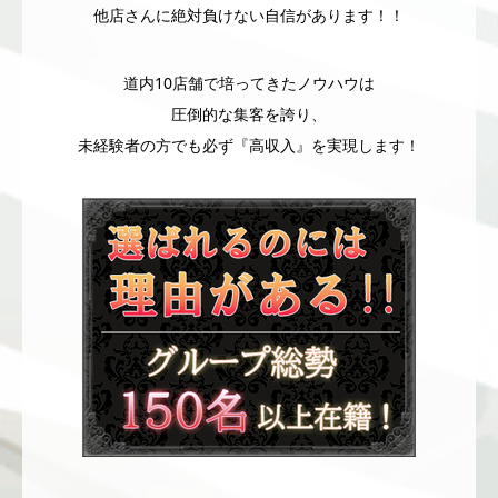
他店さんに絶対負けない自信があります！！
道内10店舗で培ってきたノウハウは
圧倒的な集客を誇り、
未経験者の方でも必ず『高収入』を実現します！