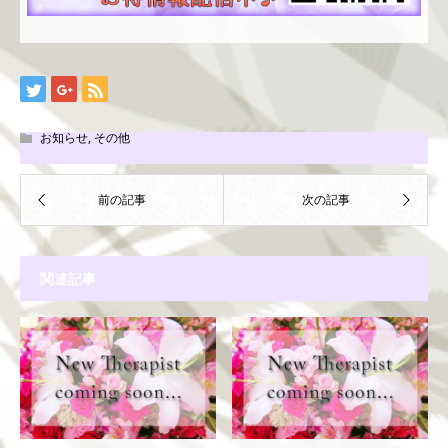
お知らせ
,
その他
関連記事