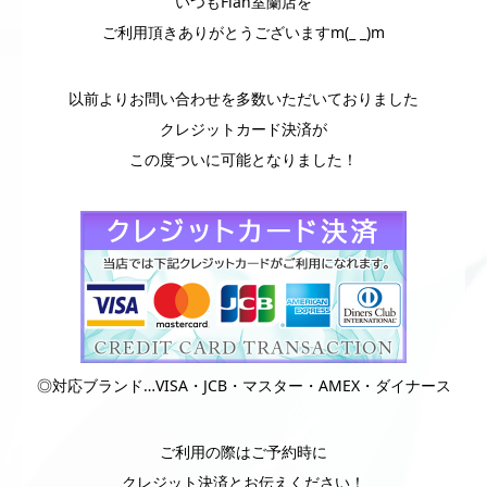
いつもFlan室蘭店を
ご利用頂きありがとうございますm(_ _)m
以前よりお問い合わせを多数いただいておりました
クレジットカード決済が
この度ついに可能となりました！
◎対応ブランド…VISA・JCB・マスター・AMEX・ダイナース
ご利用の際はご予約時に
クレジット決済とお伝えください！