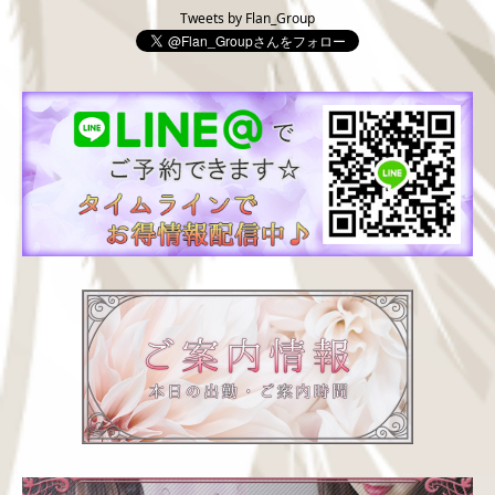
Tweets by Flan_Group