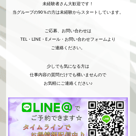
未経験者さん大歓迎です！
当グループの90％の方は未経験からスタートしています。
ご応募、お問い合わせは
TEL・LINE・Eメール・お問い合わせフォームより
ご連絡ください。
少しでも気になる方は
仕事内容の質問だけでも構いませんので
お気軽にご連絡ください♪