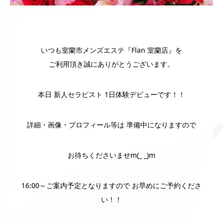
いつも室蘭市メンズエステ『Flan 室蘭店』を
ご利用頂き誠にありがとうございます。
本日 新人セラピスト 1日体験デビューです！！
詳細・画像・プロフィール等は 準備中になりますので
お待ちくださいませm(_ _)m
16:00～ご案内予定となりますので お早めにご予約くださ
い！！