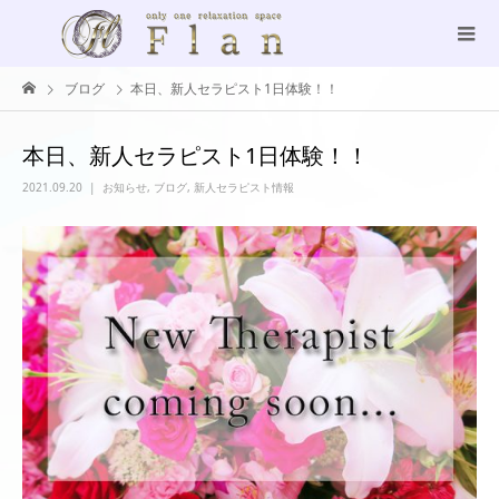
ブログ
本日、新人セラピスト1日体験！！
本日、新人セラピスト1日体験！！
2021.09.20
お知らせ
,
ブログ
,
新人セラピスト情報