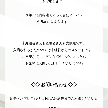
を実現します！
長年、道内各地で培ってきたノウハウ
がFlanにはあります！
未経験者さんも経験者さんも大歓迎です。
入店されるかたの95％は未経験からのスタートです。
ご不安な点、ご不明な点がございましたら
お気軽にお問い合わせください(#^^#)
◇◇ お問い合わせ ◇◇
応募・お問い合わせは下記の連絡先までご連絡ください☆