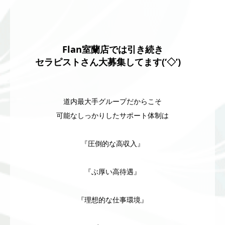
Flan室蘭店では引き続き
セラピストさん大募集してます(‘◇’)ゞ
道内最大手グループだからこそ
可能なしっかりしたサポート体制は
『圧倒的な高収入』
『ぶ厚い高待遇』
『理想的な仕事環境』