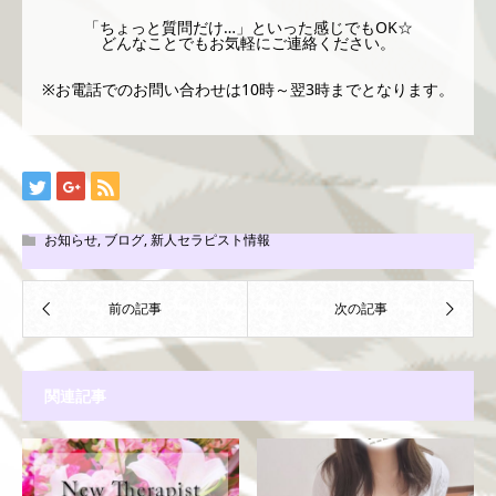
「ちょっと質問だけ…」といった感じでもOK☆
どんなことでもお気軽にご連絡ください。
※お電話でのお問い合わせは10時～翌3時までとなります。
お知らせ
,
ブログ
,
新人セラピスト情報
関連記事