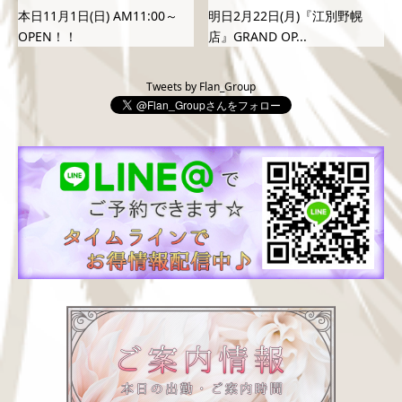
本日11月1日(日) AM11:00～
明日2月22日(月)『江別野幌
OPEN！！
店』GRAND OP...
Tweets by Flan_Group